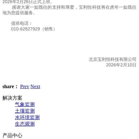
2026年2月26日正式上班。
感谢大家一如既往的支持和厚爱，宝利恒科技将在虎年一如既往
地为您提供服务。
值班电话：
010-62827929（销售）
北京宝利恒科技有限公司
2026年2月10日
share：
Prev
Next
解决方案
气象监测
土壤监测
水环境监测
生态观测
产品中心