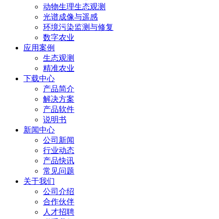
动物生理生态观测
光谱成像与遥感
环境污染监测与修复
数字农业
应用案例
生态观测
精准农业
下载中心
产品简介
解决方案
产品软件
说明书
新闻中心
公司新闻
行业动态
产品快讯
常见问题
关于我们
公司介绍
合作伙伴
人才招聘