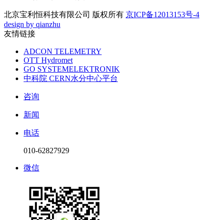
北京宝利恒科技有限公司 版权所有
京ICP备12013153号-4
design by qianzhu
友情链接
ADCON TELEMETRY
OTT Hydromet
GO SYSTEMELEKTRONIK
中科院 CERN水分中心平台
咨询
新闻
电话
010-62827929
微信