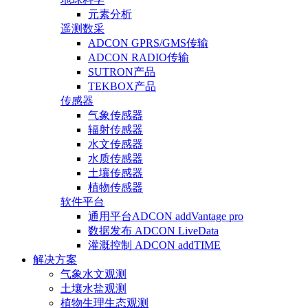
元素分析
遥测数采
ADCON GPRS/GMS传输
ADCON RADIO传输
SUTRON产品
TEKBOX产品
传感器
气象传感器
辐射传感器
水文传感器
水质传感器
土壤传感器
植物传感器
软件平台
通用平台ADCON addVantage pro
数据发布 ADCON LiveData
灌溉控制 ADCON addTIME
解决方案
气象水文观测
土壤水盐观测
植物生理生态观测