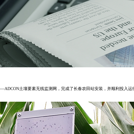
——ADCON土壤要素无线监测网，完成了长春农田站安装，并顺利投入运